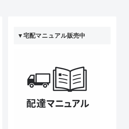
▼宅配マニュアル販売中