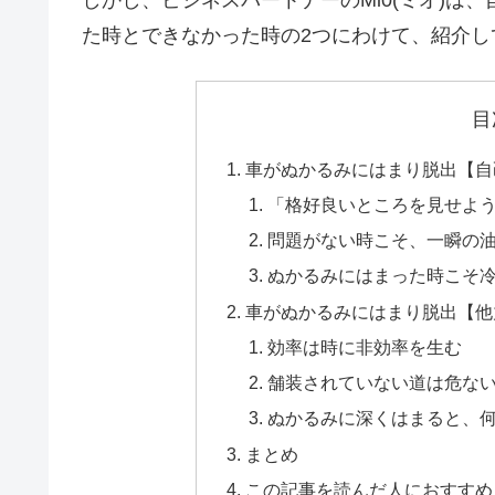
た時とできなかった時の2つにわけて、紹介し
目
車がぬかるみにはまり脱出【自
「格好良いところを見せよ
問題がない時こそ、一瞬の
ぬかるみにはまった時こそ
車がぬかるみにはまり脱出【他
効率は時に非効率を生む
舗装されていない道は危な
ぬかるみに深くはまると、
まとめ
この記事を読んだ人におすすめ