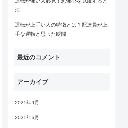
運転が怖い人必見！恐怖心を克服する方
法
運転が上手い人の特徴とは？配達員が上
手な運転と思った瞬間
最近のコメント
アーカイブ
2021年9月
2021年6月