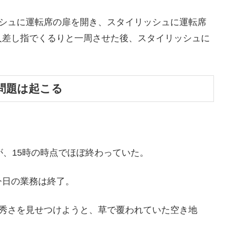
ッシュに運転席の扉を開き、スタイリッシュに運転席
人差し指でくるりと一周させた後、スタイリッシュに
問題は起こる
が、15時の時点でほぼ終わっていた。
今日の業務は終了。
優秀さを見せつけようと、草で覆われていた空き地