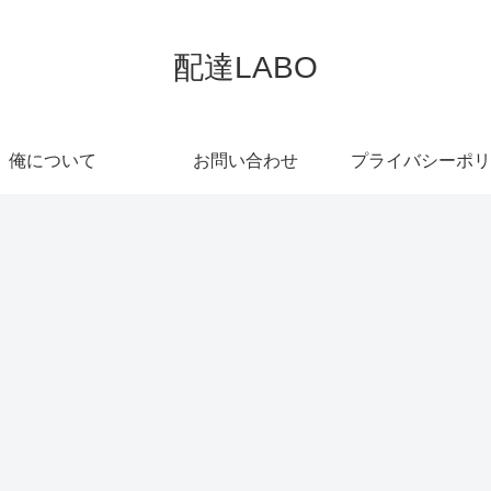
配達LABO
俺について
お問い合わせ
プライバシーポリ