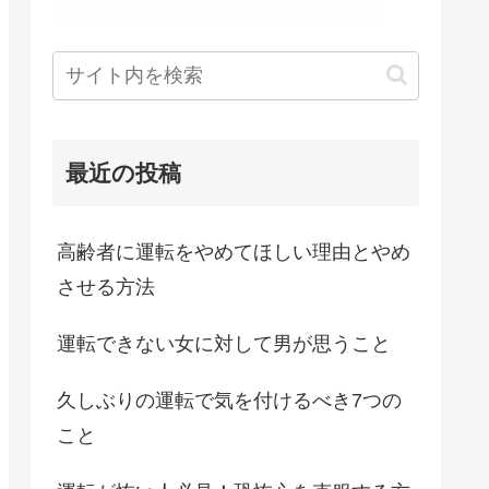
最近の投稿
高齢者に運転をやめてほしい理由とやめ
させる方法
運転できない女に対して男が思うこと
久しぶりの運転で気を付けるべき7つの
こと