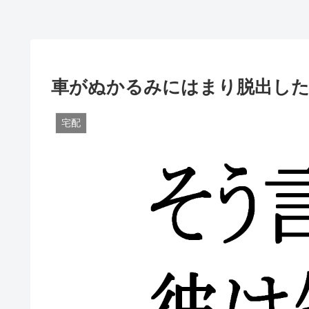
車がぬかるみにはまり脱出した
宅配