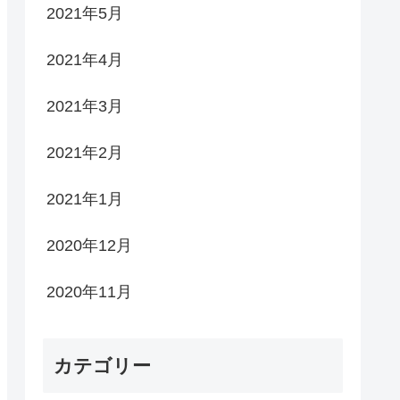
2021年5月
2021年4月
2021年3月
2021年2月
2021年1月
2020年12月
2020年11月
カテゴリー