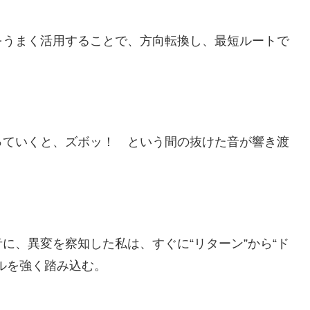
をうまく活用することで、方向転換し、最短ルートで
っていくと、ズボッ！ という間の抜けた音が響き渡
に、異変を察知した私は、すぐに“リターン”から“ド
ルを強く踏み込む。