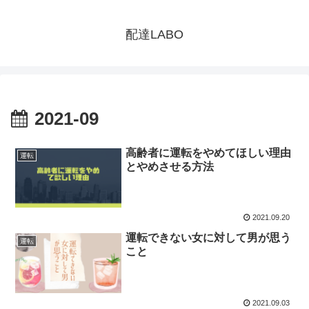
配達LABO
2021-09
高齢者に運転をやめてほしい理由
運転
とやめさせる方法
2021.09.20
運転できない女に対して男が思う
運転
こと
2021.09.03