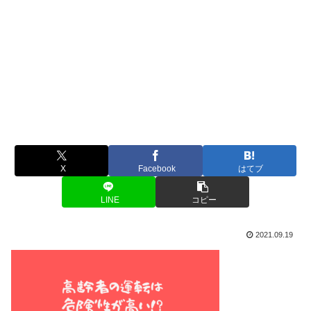
X
Facebook
はてブ
LINE
コピー
2021.09.19