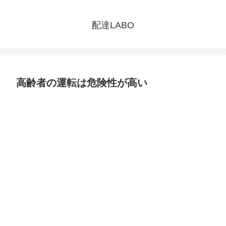
配達LABO
高齢者の運転は危険性が高い