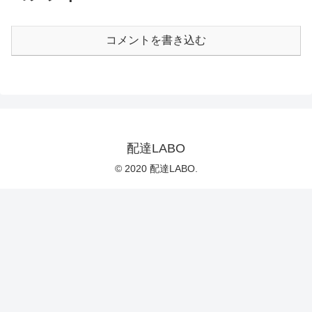
コメントを書き込む
配達LABO
© 2020 配達LABO.