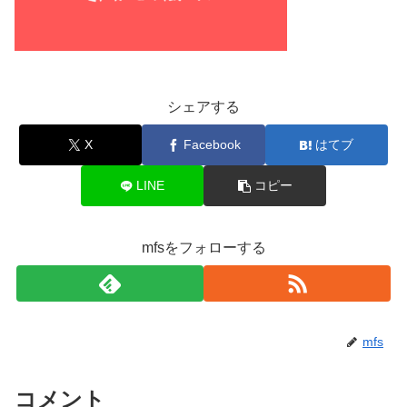
シェアする
X
Facebook
はてブ
LINE
コピー
mfsをフォローする
mfs
コメント