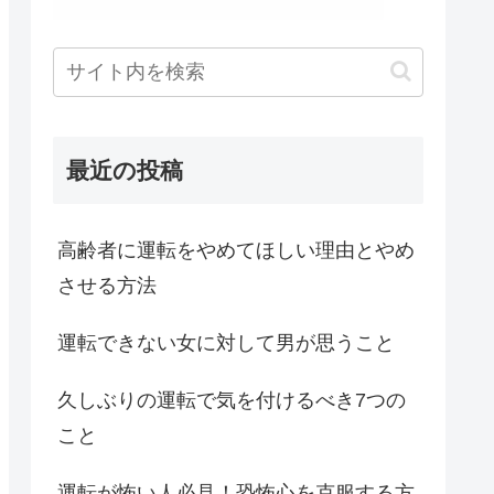
最近の投稿
高齢者に運転をやめてほしい理由とやめ
させる方法
運転できない女に対して男が思うこと
久しぶりの運転で気を付けるべき7つの
こと
運転が怖い人必見！恐怖心を克服する方