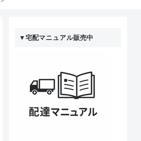
▼宅配マニュアル販売中