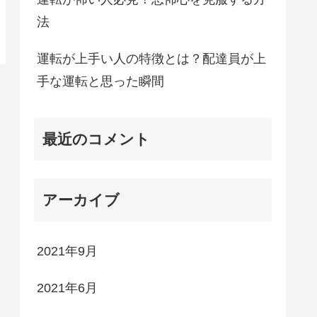
法
運転が上手い人の特徴とは？配達員が上
手な運転と思った瞬間
最近のコメント
アーカイブ
2021年9月
2021年6月