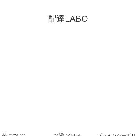
配達LABO
俺について
お問い合わせ
プライバシーポリ