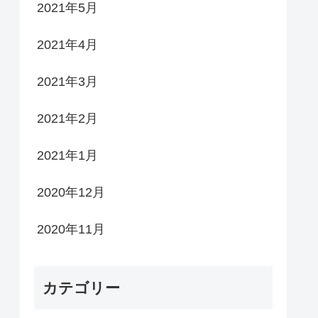
2021年5月
2021年4月
2021年3月
2021年2月
2021年1月
2020年12月
2020年11月
カテゴリー