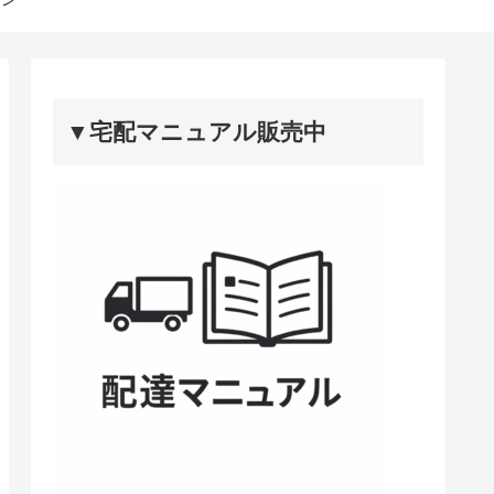
▼宅配マニュアル販売中