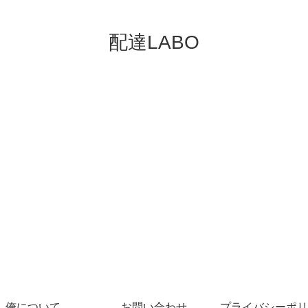
配達LABO
俺について
お問い合わせ
プライバシーポリ