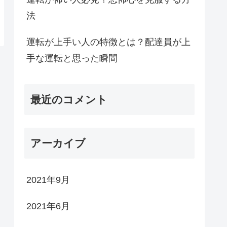
法
運転が上手い人の特徴とは？配達員が上
手な運転と思った瞬間
最近のコメント
アーカイブ
2021年9月
2021年6月