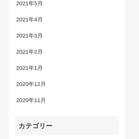
2021年5月
2021年4月
2021年3月
2021年2月
2021年1月
2020年12月
2020年11月
カテゴリー