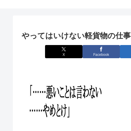
やってはいけない軽貨物の仕事
X
Facebook