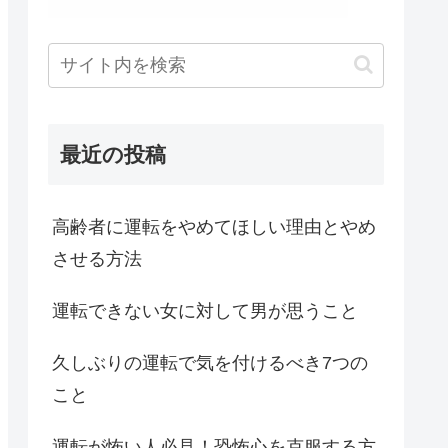
最近の投稿
高齢者に運転をやめてほしい理由とやめ
させる方法
運転できない女に対して男が思うこと
久しぶりの運転で気を付けるべき7つの
こと
運転が怖い人必見！恐怖心を克服する方