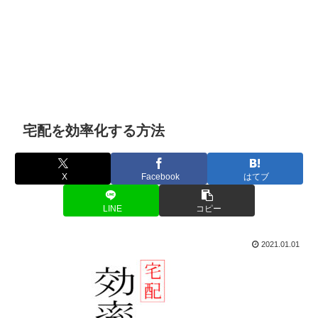
宅配を効率化する方法
X
Facebook
はてブ
LINE
コピー
2021.01.01