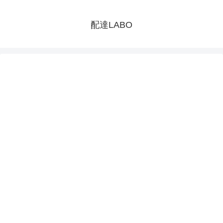
配達LABO