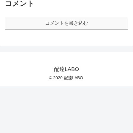
コメント
コメントを書き込む
配達LABO
© 2020 配達LABO.