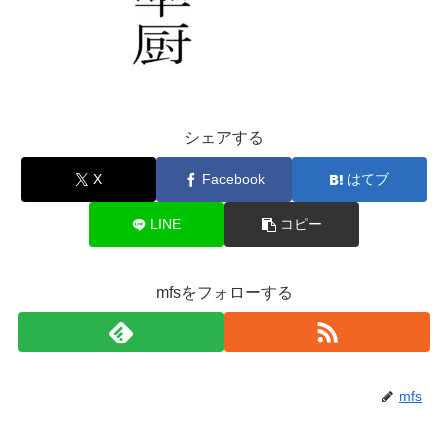
シェアする
X
Facebook
はてブ
LINE
コピー
mfsをフォローする
mfs