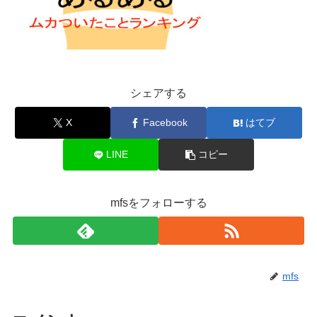
シェアする
X
Facebook
はてブ
LINE
コピー
mfsをフォローする
mfs