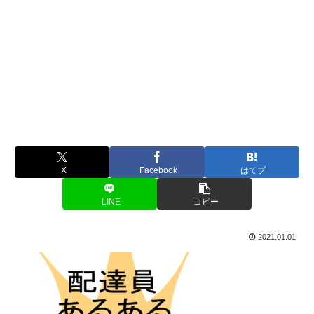
X
Facebook
はてブ
LINE
コピー
2021.01.01