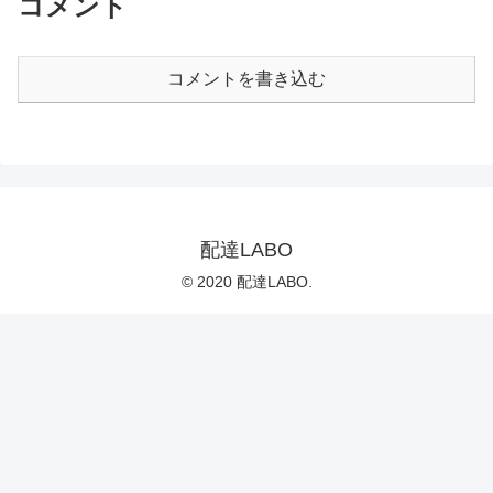
コメント
コメントを書き込む
配達LABO
© 2020 配達LABO.