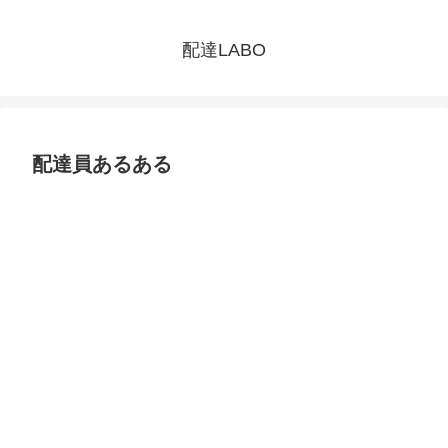
配達LABO
配達員あるある