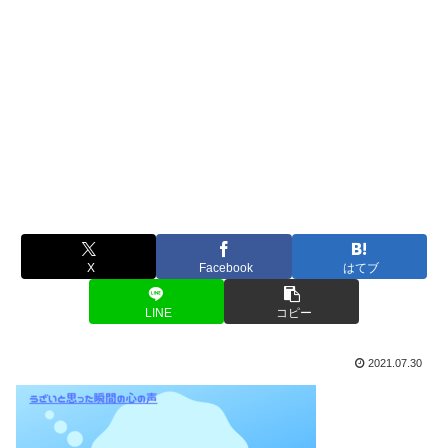
X
Facebook
はてブ
LINE
コピー
2021.07.30