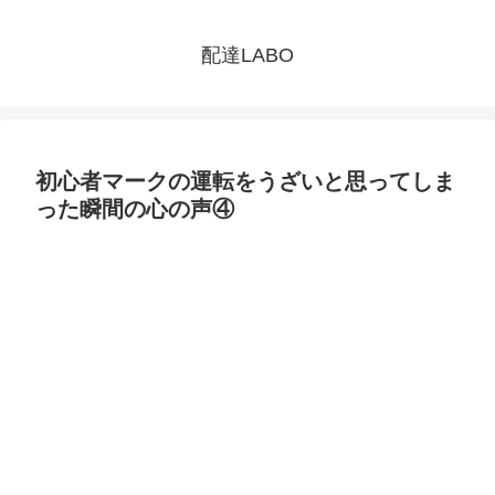
配達LABO
初心者マークの運転をうざいと思ってしま
った瞬間の心の声④