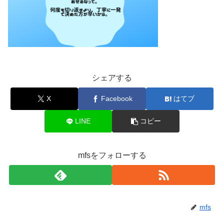
シェアする
X
Facebook
はてブ
LINE
コピー
mfsをフォローする
mfs