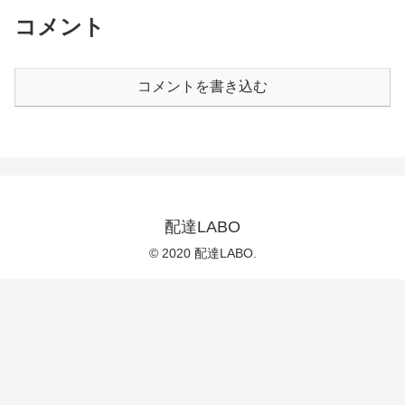
コメント
コメントを書き込む
配達LABO
© 2020 配達LABO.