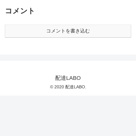
コメント
コメントを書き込む
配達LABO
© 2020 配達LABO.