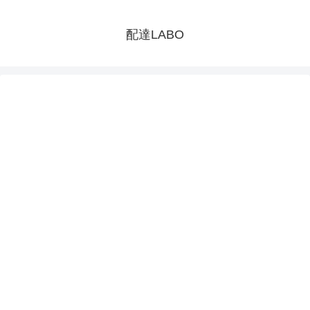
配達LABO