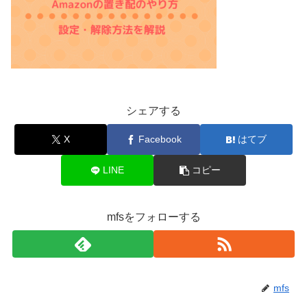
シェアする
X
Facebook
はてブ
LINE
コピー
mfsをフォローする
mfs