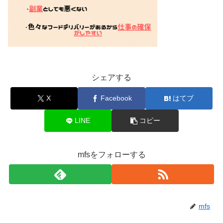
シェアする
X
Facebook
はてブ
LINE
コピー
mfsをフォローする
mfs