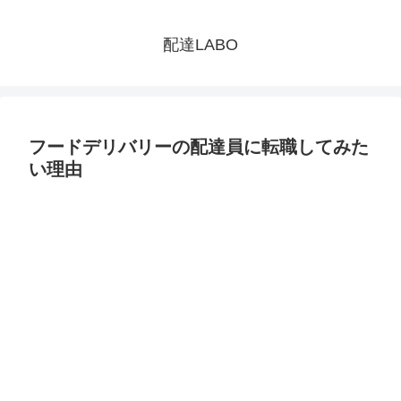
配達LABO
フードデリバリーの配達員に転職してみた
い理由