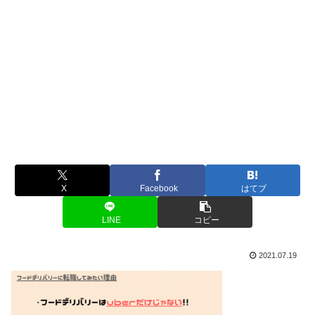
X
Facebook
はてブ
LINE
コピー
2021.07.19