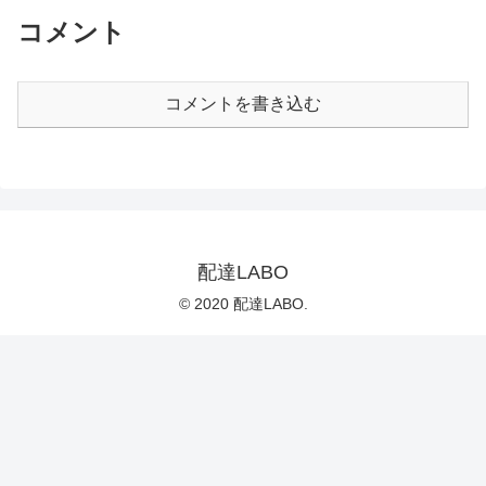
コメント
コメントを書き込む
配達LABO
© 2020 配達LABO.