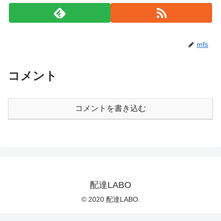
mfs
コメント
コメントを書き込む
配達LABO
© 2020 配達LABO.