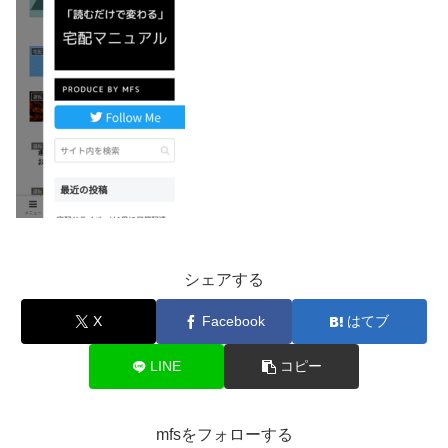
シェアする
X
Facebook
はてブ
LINE
コピー
mfsをフォローする