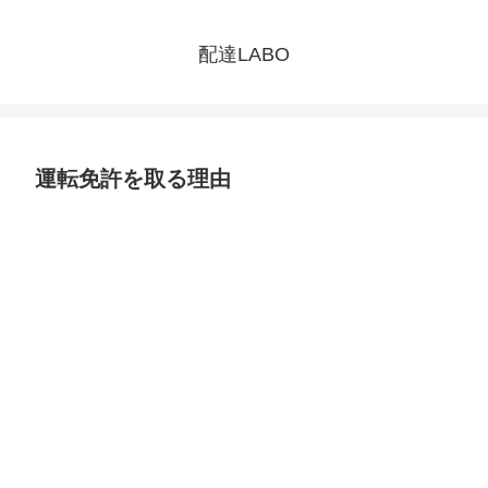
配達LABO
運転免許を取る理由