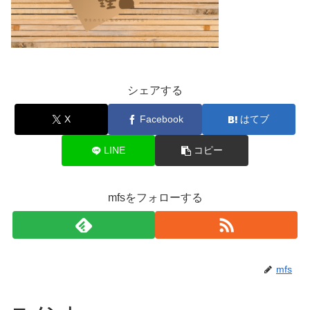
シェアする
X
Facebook
はてブ
LINE
コピー
mfsをフォローする
mfs