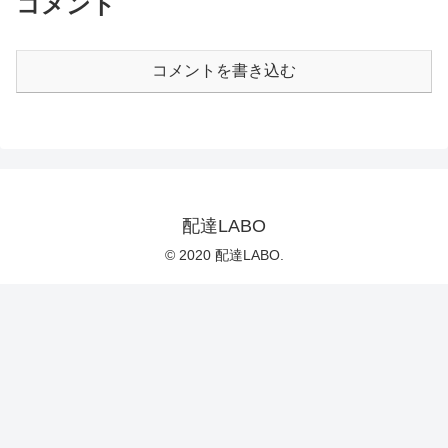
コメント
コメントを書き込む
配達LABO
© 2020 配達LABO.